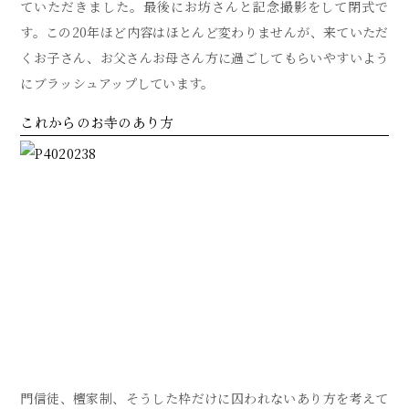
ていただきました。最後にお坊さんと記念撮影をして閉式で
す。この20年ほど内容はほとんど変わりませんが、来ていただ
くお子さん、お父さんお母さん方に過ごしてもらいやすいよう
にブラッシュアップしています。
これからのお寺のあり方
門信徒、檀家制、そうした枠だけに囚われないあり方を考えて