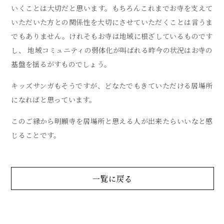
いくことは大切だと思います。もちろんこれまでお寺を支えて
いただいた方との関係性を大切にさせていただくことは言うま
でもありません。けれそもお寺は地域に根ざしているものです
し、 地域コミュニティの弱体化が叫ばれる昨今の状況はお寺の
基盤を揺るがすものでしょう。
キッズサンガもそうですが、どなたでもきていただける居場所
になればと思っています。
このご縁から明願寺を居場所と思える人が出来たらいいなと感
じることです。
一覧に戻る