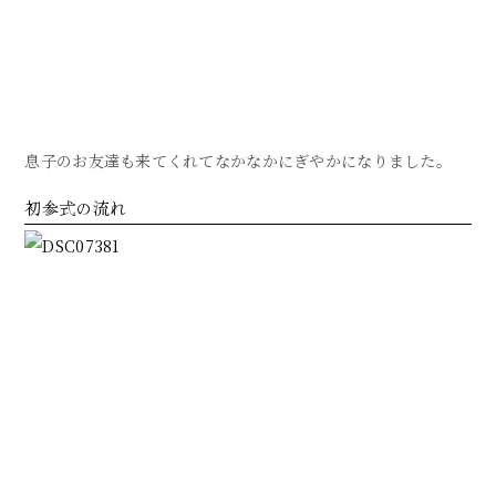
息子のお友達も来てくれてなかなかにぎやかになりました。
初参式の流れ