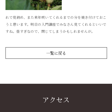
れで見納め、また来年咲いてくれるまでの分を焼き付けておこ
うと思います。明日の入門講座でみなさん見てくれるといいで
すね。昼すぎなので、閉じてしまうかもしれませんが。
一覧に戻る
アクセス