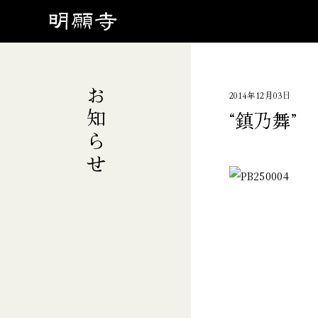
お知らせ
2014年12月03日
“鎮乃舞”