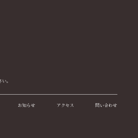
さい｡
お知らせ
アクセス
問い合わせ