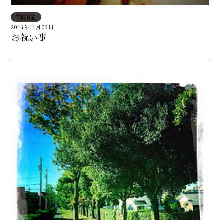
若院日記
2014年11月09日
お祝い事