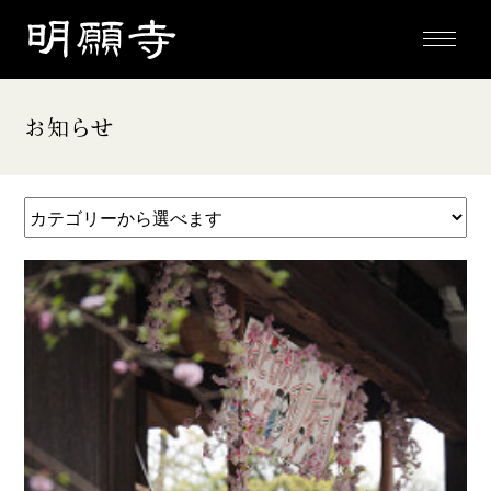
toggle
navigati
お知らせ