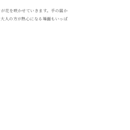
コが花を咲かせていきます。手の届か
。大人の方が熱心になる場面もいっぱ