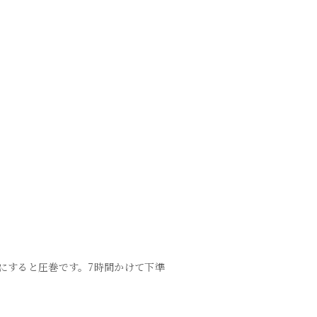
前にすると圧巻です。7時間かけて下準